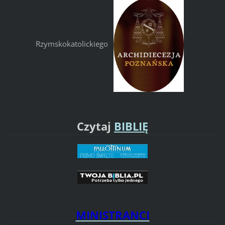
Rzymskokatolickiego
Czytaj
BIBLIĘ
MINISTRANCI