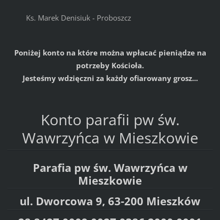
Ks. Marek Denisiuk - Proboszcz
Poniżej konto na które można wpłacać pieniądze na
potrzeby Kościoła.
Jesteśmy wdzięczni za każdy ofiarowany grosz...
Konto parafii pw św.
Wawrzyńca w Mieszkowie
Parafia pw św. Wawrzyńca w
Mieszkowie
ul. Dworcowa 9, 63-200 Mieszków