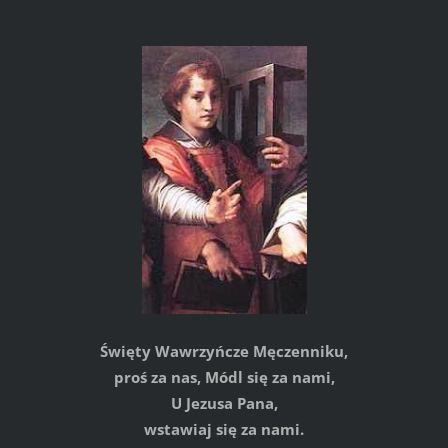
Święty Wawrzyńcze Męczenniku,
proś za nas, Módl się za nami,
U Jezusa Pana,
wstawiaj się za nami.